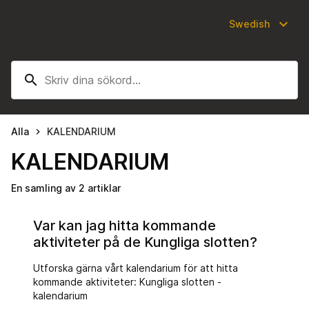
expand_more
Swedish
search
Alla
KALENDARIUM
keyboard_arrow_right
KALENDARIUM
En samling av 2 artiklar
Var kan jag hitta kommande
aktiviteter på de Kungliga slotten?
Utforska gärna vårt kalendarium för att hitta
kommande aktiviteter: Kungliga slotten -
kalendarium